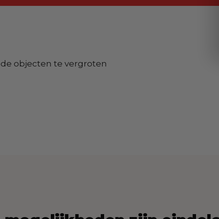
de objecten te vergroten