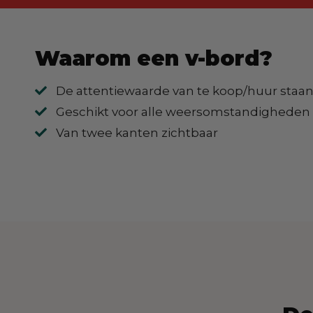
Waarom een v-bord?
De attentiewaarde van te koop/huur staan
Geschikt voor alle weersomstandigheden
Van twee kanten zichtbaar