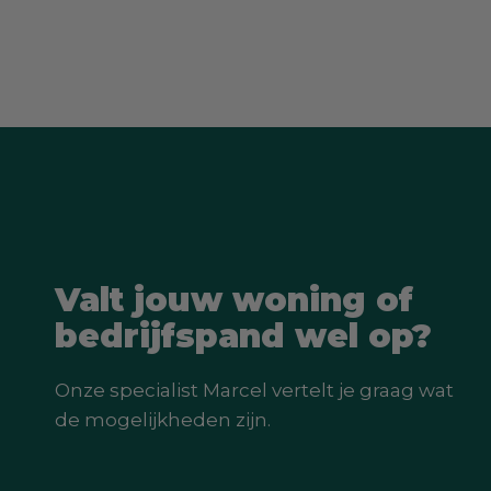
Valt jouw woning of
bedrijfspand wel op?
Onze specialist Marcel vertelt je graag wat
de mogelijkheden zijn.