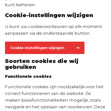
kunt beheren.
Cookie-instellingen wijzigen
U kunt uw cookievoorkeuren op elk moment
aanpassen via de onderstaande button.
Cookie-instellingen wijzigen
Soorten cookies die wij
gebruiken
Functionele cookies
Functionele cookies zijn noodzakelijk voor het
correct functioneren van de website. Ze
maken basisfunctionaliteiten mogelijk, zoals
navigatie en het opslaan van voorkeuren. Deze