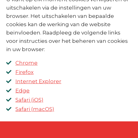
uitschakelen via de instellingen van uw
browser. Het uitschakelen van bepaalde
cookies kan de werking van de website
beïnvloeden. Raadpleeg de volgende links
voor instructies over het beheren van cookies
in uw browser:
Chrome
Firefox
Internet Explorer
Edge
Safari (iOS)
Safari (macOS)