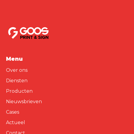
Menu
Over ons
Diensten
Producten
Nieuwsbrieven
Cases
Actueel
Contact