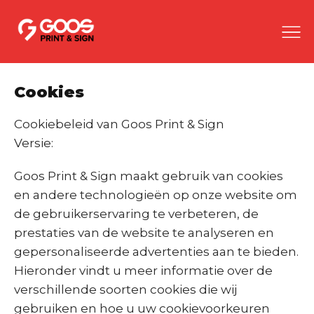
Cookies
Cookiebeleid van Goos Print & Sign
Versie:
Goos Print & Sign maakt gebruik van cookies
en andere technologieën op onze website om
de gebruikerservaring te verbeteren, de
prestaties van de website te analyseren en
gepersonaliseerde advertenties aan te bieden.
Hieronder vindt u meer informatie over de
verschillende soorten cookies die wij
gebruiken en hoe u uw cookievoorkeuren