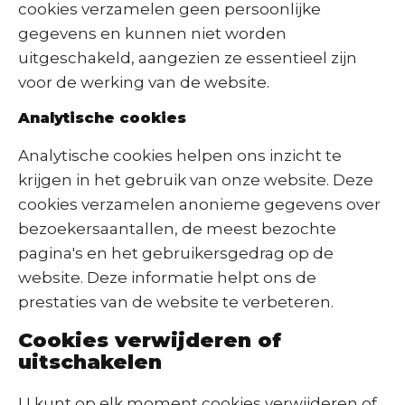
cookies verzamelen geen persoonlijke
gegevens en kunnen niet worden
uitgeschakeld, aangezien ze essentieel zijn
voor de werking van de website.
Analytische cookies
Analytische cookies helpen ons inzicht te
krijgen in het gebruik van onze website. Deze
cookies verzamelen anonieme gegevens over
bezoekersaantallen, de meest bezochte
pagina's en het gebruikersgedrag op de
website. Deze informatie helpt ons de
prestaties van de website te verbeteren.
Cookies verwijderen of
uitschakelen
U kunt op elk moment cookies verwijderen of