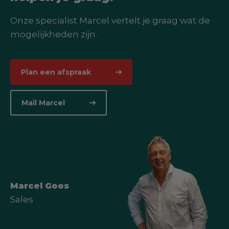
Onze specialist Marcel vertelt je graag wat de
mogelijkheden zijn.
Plan een afspraak
Mail Marcel
Marcel Goos
Sales