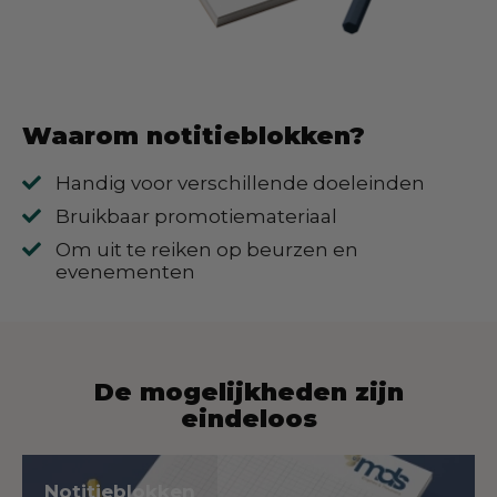
Waarom notitieblokken?
Handig voor verschillende doeleinden
Bruikbaar promotiemateriaal
Om uit te reiken op beurzen en
evenementen
De mogelijkheden zijn
eindeloos
Notitieblokken