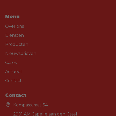
Menu
Over ons
Diensten
Producten
Nieuwsbrieven
Cases
Actueel
Contact
Contact
Kompasstraat 34
2901 AM Capelle aan den IJssel