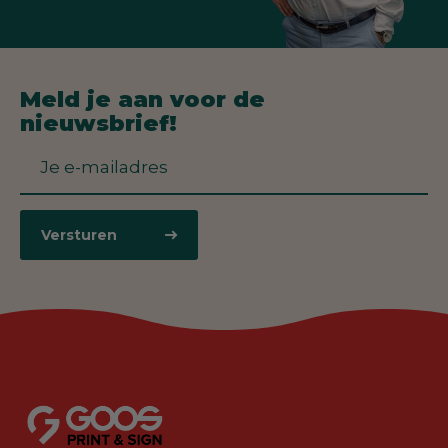
Meld je aan voor de
nieuwsbrief!
Versturen