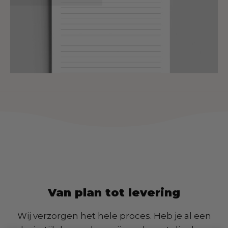
Van plan tot levering
Wij verzorgen het hele proces. Heb je al een