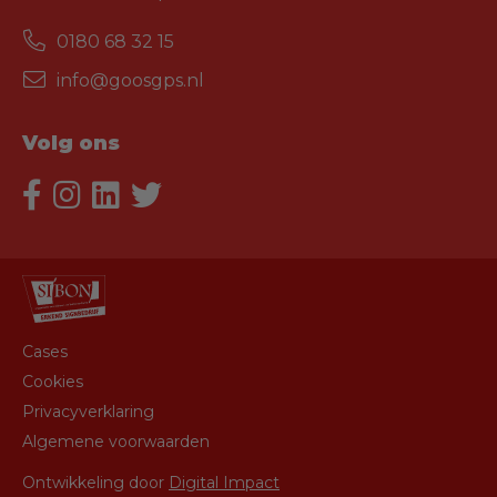
0180 68 32 15
info@goosgps.nl
Volg ons
Cases
Cookies
Privacyverklaring
Algemene voorwaarden
Ontwikkeling door
Digital Impact