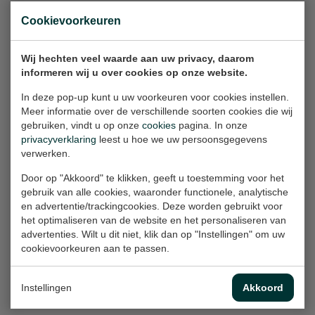
Cookievoorkeuren
Wij hechten veel waarde aan uw privacy, daarom
informeren wij u over cookies op onze website.
In deze pop-up kunt u uw voorkeuren voor cookies instellen.
Meer informatie over de verschillende soorten cookies die wij
gebruiken, vindt u op onze
cookies
pagina. In onze
privacyverklaring
leest u hoe we uw persoonsgegevens
verwerken.
Door op "Akkoord" te klikken, geeft u toestemming voor het
gebruik van alle cookies, waaronder functionele, analytische
en advertentie/trackingcookies. Deze worden gebruikt voor
het optimaliseren van de website en het personaliseren van
advertenties. Wilt u dit niet, klik dan op "Instellingen" om uw
Buitenbord
cookievoorkeuren aan te passen.
Instellingen
Akkoord