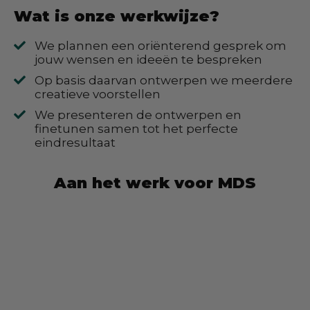
Wat is onze werkwijze?
We plannen een oriënterend gesprek om
jouw wensen en ideeën te bespreken
Op basis daarvan ontwerpen we meerdere
creatieve voorstellen
We presenteren de ontwerpen en
finetunen samen tot het perfecte
eindresultaat
Aan het werk voor MDS