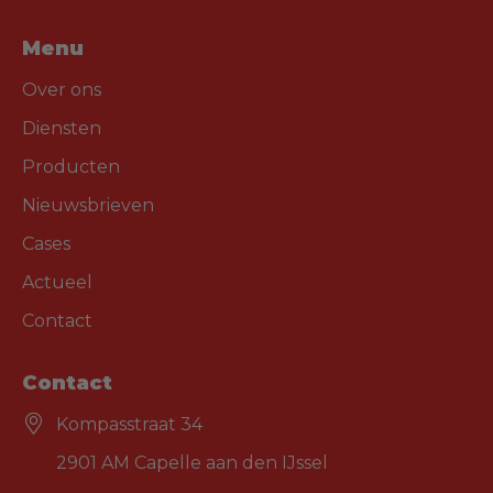
Menu
Over ons
Diensten
Producten
Nieuwsbrieven
Cases
Actueel
Contact
Contact
Kompasstraat 34
2901 AM Capelle aan den IJssel