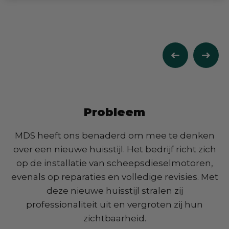
Probleem
Notitieblok
MDS heeft ons benaderd om mee te denken
over een nieuwe huisstijl. Het bedrijf richt zich
op de installatie van scheepsdieselmotoren,
evenals op reparaties en volledige revisies. Met
deze nieuwe huisstijl stralen zij
professionaliteit uit en vergroten zij hun
zichtbaarheid.