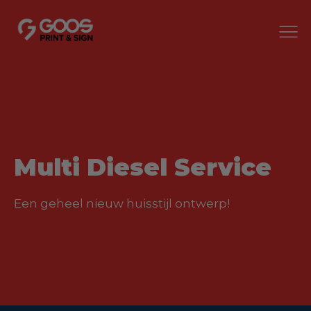
Multi Diesel Service
Een geheel nieuw huisstijl ontwerp!