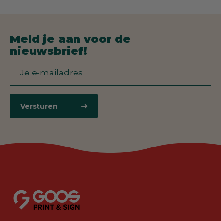
Meld je aan voor de
nieuwsbrief!
Versturen