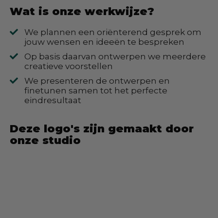
Wat is onze werkwijze?
We plannen een oriënterend gesprek om
jouw wensen en ideeën te bespreken
Op basis daarvan ontwerpen we meerdere
creatieve voorstellen
We presenteren de ontwerpen en
finetunen samen tot het perfecte
eindresultaat
Deze logo's zijn gemaakt door
onze studio