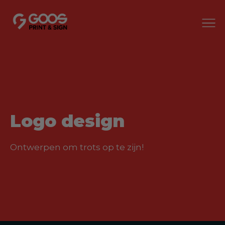
Logo design
Ontwerpen om trots op te zijn!