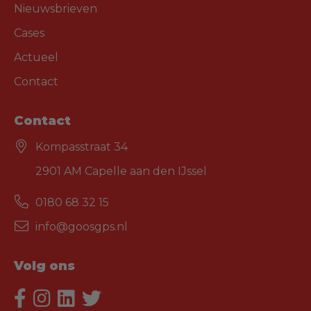
Nieuwsbrieven
Cases
Actueel
Contact
Contact
Kompasstraat 34
2901 AM Capelle aan den IJssel
0180 68 32 15
info@goosgps.nl
Volg ons