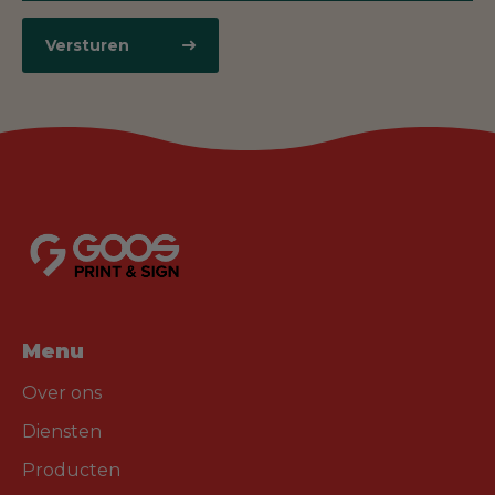
Versturen
Menu
Over ons
Diensten
Producten