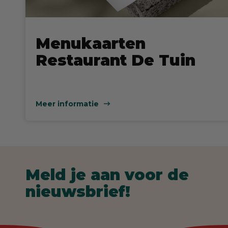
Menukaarten
Restaurant De Tuin
Meer informatie
Meld je aan voor de
nieuwsbrief!