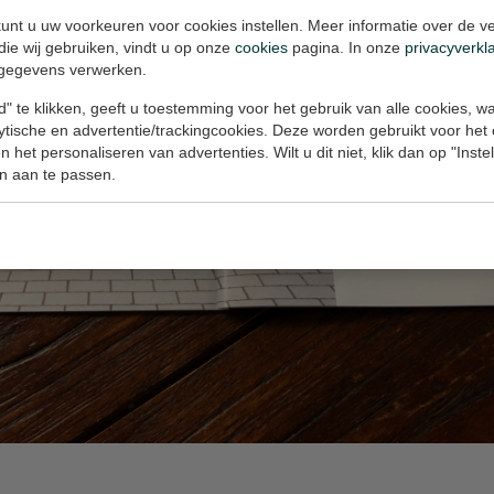
unt u uw voorkeuren voor cookies instellen. Meer informatie over de ve
die wij gebruiken, vindt u op onze
cookies
pagina. In onze
privacyverkl
gegevens verwerken.
" te klikken, geeft u toestemming voor het gebruik van alle cookies, 
lytische en advertentie/trackingcookies. Deze worden gebruikt voor het
 het personaliseren van advertenties. Wilt u dit niet, klik dan op "Inst
n aan te passen.