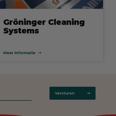
Gröninger Cleaning
Systems
Meer informatie
Versturen