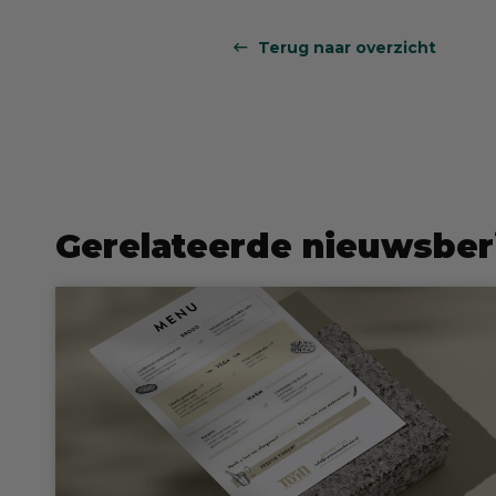
Terug naar overzicht
Gerelateerde nieuwsber