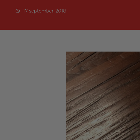
17 september, 2018