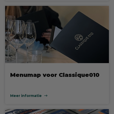
Menumap voor Classique010
Meer informatie