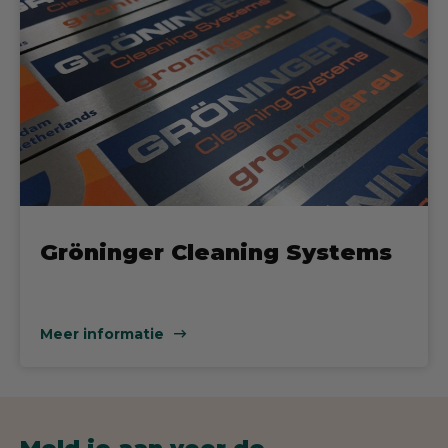
Gröninger Cleaning Systems
Meer informatie