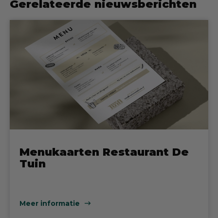
Gerelateerde nieuwsberichten
Menukaarten Restaurant De
Tuin
Meer informatie