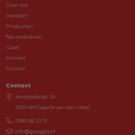
Over ons
Diensten
Producten
Nieuwsbrieven
Cases
Actueel
Contact
Contact
Kompasstraat 34
2901 AM Capelle aan den IJssel
0180 68 32 15
info@goosgps.nl