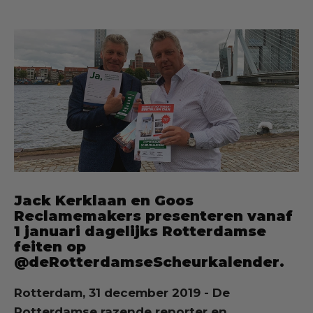
Jack Kerklaan en Goos
Reclamemakers presenteren vanaf
1 januari dagelijks Rotterdamse
feiten op
@deRotterdamseScheurkalender.
Rotterdam, 31 december 2019 - De
Rotterdamse razende reporter en