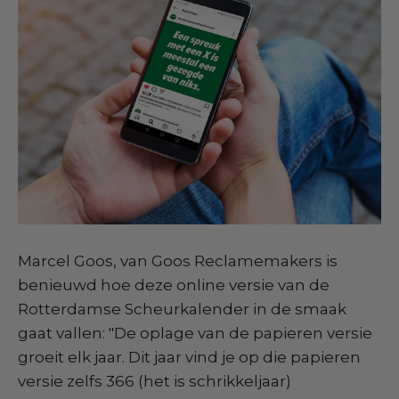
Marcel Goos, van Goos Reclamemakers is
benieuwd hoe deze online versie van de
Rotterdamse Scheurkalender in de smaak
gaat vallen: "De oplage van de papieren versie
groeit elk jaar. Dit jaar vind je op die papieren
versie zelfs 366 (het is schrikkeljaar)