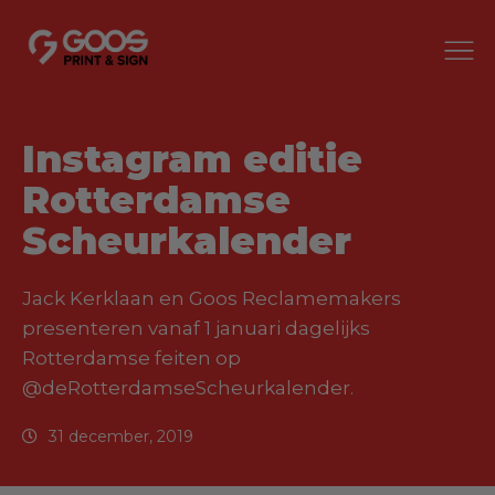
Instagram editie
Rotterdamse
Scheurkalender
Jack Kerklaan en Goos Reclamemakers
presenteren vanaf 1 januari dagelijks
Rotterdamse feiten op
@deRotterdamseScheurkalender.
31 december, 2019