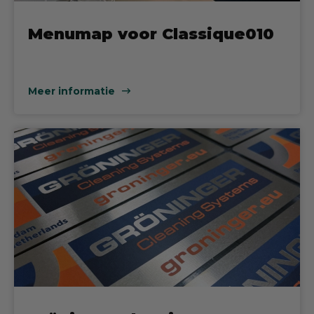
Menumap voor Classique010
Meer informatie