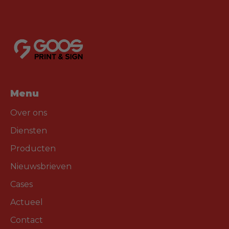
Menu
Over ons
Diensten
Producten
Nieuwsbrieven
Cases
Actueel
Contact