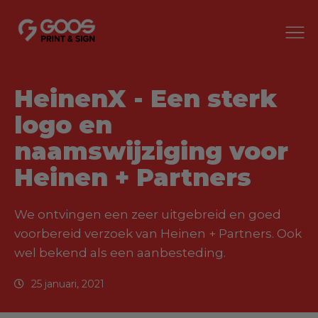
HeinenX - Een sterk
logo en
naamswijziging voor
Heinen + Partners
We ontvingen een zeer uitgebreid en goed
voorbereid verzoek van Heinen + Partners. Ook
wel bekend als een aanbesteding.
25 januari, 2021