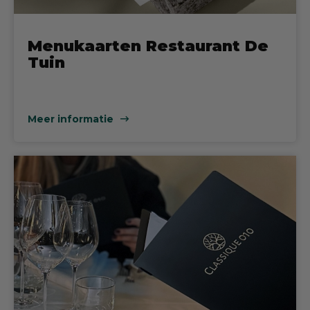
Menukaarten Restaurant De
Tuin
Meer informatie