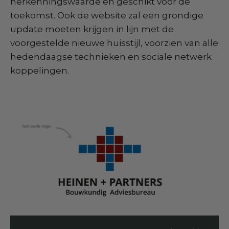
herkenningswaarde en geschikt voor de
toekomst. Ook de website zal een grondige
update moeten krijgen in lijn met de
voorgestelde nieuwe huisstijl, voorzien van alle
hedendaagse technieken en sociale netwerk
koppelingen.