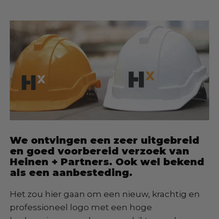
We ontvingen een zeer uitgebreid
en goed voorbereid verzoek van
Heinen + Partners. Ook wel bekend
als een aanbesteding.
Het zou hier gaan om een nieuw, krachtig en
professioneel logo met een hoge