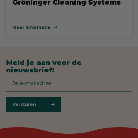
Gröninger Cleaning Systems
Meer informatie
Meld je aan voor de
nieuwsbrief!
Versturen